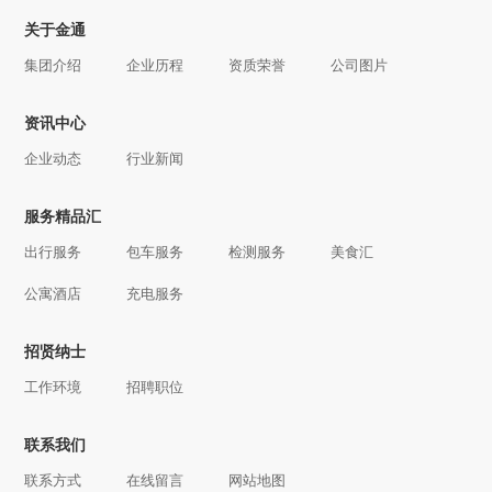
关于金通
集团介绍
企业历程
资质荣誉
公司图片
资讯中心
企业动态
行业新闻
服务精品汇
出行服务
包车服务
检测服务
美食汇
公寓酒店
充电服务
招贤纳士
工作环境
招聘职位
联系我们
联系方式
在线留言
网站地图