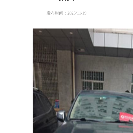
发布时间：2025/11/19