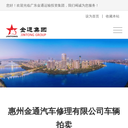
您好！欢迎光临广东金通运输投资集团，我们竭诚为您服务！
设为首页
收藏本站
惠州金通汽车修理有限公司车辆
拍卖