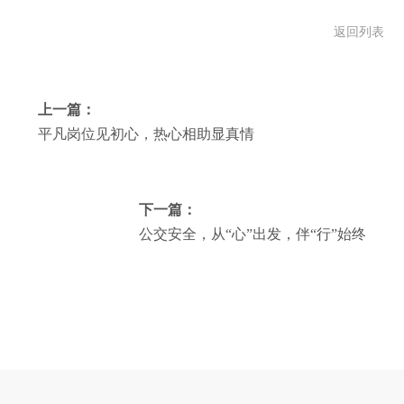
返回列表
上一篇：
平凡岗位见初心，热心相助显真情
下一篇：
公交安全，从“心”出发，伴“行”始终