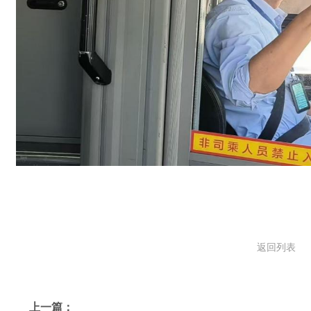
返回列表
上一篇：