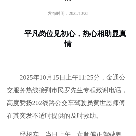
发布时间：2025/10/23
平凡岗位见初心，热心相助显真
情
2025年10月15日上午11:25分，金通公
交服务热线接到市民罗先生专程致谢电话，
高度赞扬202线路公交车驾驶员黄世恩师傅
在其突发不适时提供的及时救助。
经核实，当日上午，黄师傅正驾驶粤