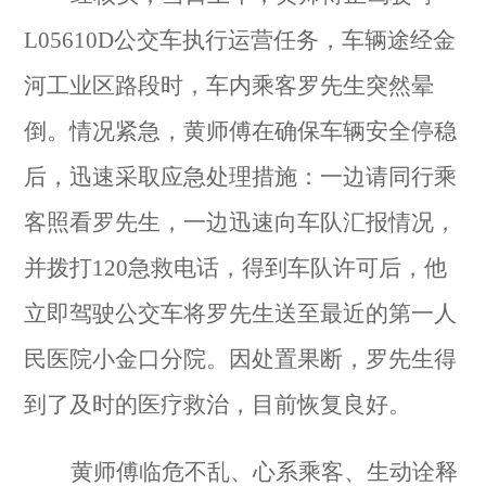
L05610D公交车执行运营任务，车辆途经金
河工业区路段时，车内乘客罗先生突然晕
倒。情况紧急，黄师傅在确保车辆安全停稳
后，迅速采取应急处理措施：一边请同行乘
客照看罗先生，一边迅速向车队汇报情况，
并拨打120急救电话，得到车队许可后，他
立即驾驶公交车将罗先生送至最近的第一人
民医院小金口分院。因处置果断，罗先生得
到了及时的医疗救治，目前恢复良好。
黄师傅临危不乱、心系乘客、生动诠释