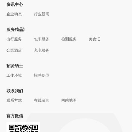
资讯中心
企业动态
行业新闻
服务精品汇
出行服务
包车服务
检测服务
美食汇
公寓酒店
充电服务
招贤纳士
工作环境
招聘职位
联系我们
联系方式
在线留言
网站地图
官方微信