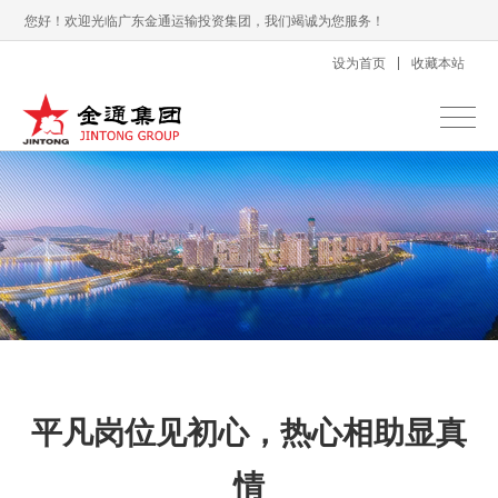
您好！欢迎光临广东金通运输投资集团，我们竭诚为您服务！
设为首页
收藏本站
平凡岗位见初心，热心相助显真
情