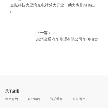
金泓科技大亚湾充电站盛大开业，助力惠州绿色出
行
下一篇：
惠州金通汽车修理有限公司车辆拍卖
关于金通
集团介绍
企业历程
资质荣誉
公司图片