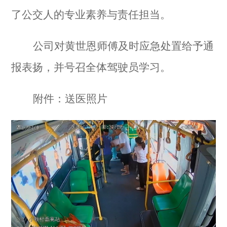
了公交人的专业素养与责任担当。
公司对黄世恩师傅及时应急处置给予通
报表扬，并号召全体驾驶员学习
。
附件：送医照片