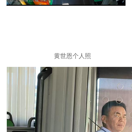
黄世恩个人照