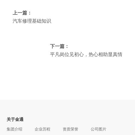
上一篇：
汽车修理基础知识
下一篇：
平凡岗位见初心，热心相助显真情
关于金通
集团介绍
企业历程
资质荣誉
公司图片