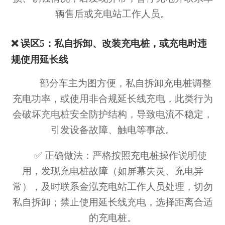
辆售后或充电站工作人员。
❌ 误区5：私自拆卸、改装充电桩，或充电时违
规使用延长线
部分车主为图方便，私自拆卸充电桩调整
充电功率，或使用非合规延长线充电，此类行为
会破坏充电桩安全防护结构，导致电流不稳定，
引发设备故障、触电等事故。
✅ 正确做法：严格按照充电桩操作说明使
用，发现充电桩故障（如屏幕失灵、充电异
常），及时联系金泓充电站工作人员处理，切勿
私自拆卸；禁止使用延长线充电，选择距离合适
的充电桩。