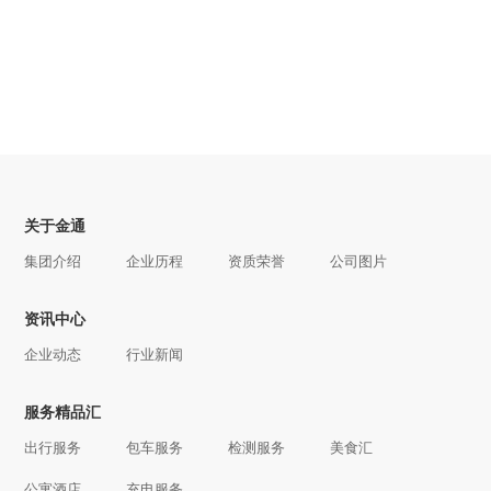
关于金通
集团介绍
企业历程
资质荣誉
公司图片
资讯中心
企业动态
行业新闻
服务精品汇
出行服务
包车服务
检测服务
美食汇
公寓酒店
充电服务