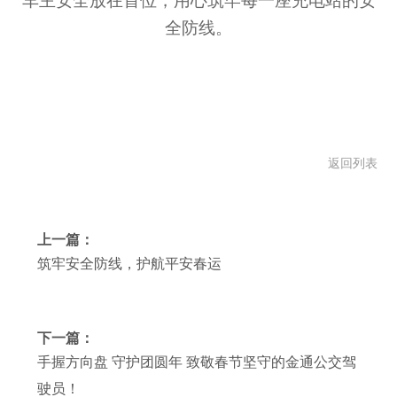
车主安全放在首位，用心筑牢每一座充电站的安
全防线。
返回列表
上一篇：
筑牢安全防线，护航平安春运
下一篇：
手握方向盘 守护团圆年 致敬春节坚守的金通公交驾
驶员！