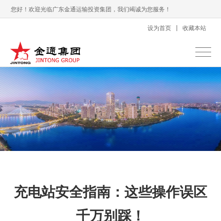
您好！欢迎光临广东金通运输投资集团，我们竭诚为您服务！
设为首页
收藏本站
充电站安全指南：这些操作误区
千万别踩！