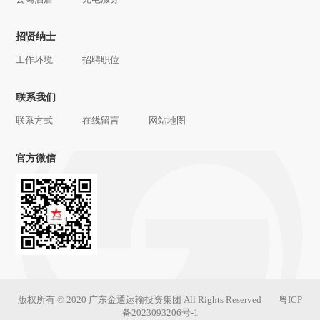
招贤纳士
工作环境
招聘职位
联系我们
联系方式
在线留言
网站地图
官方微信
版权所有 © 2020 广东金通运输投资集团 All Rights Reserved
粤ICP
备2023093206号-1