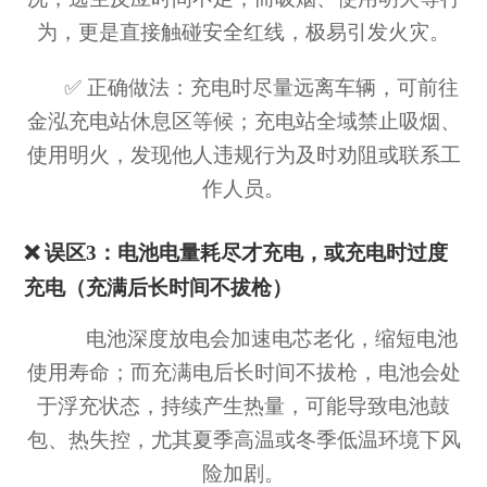
为，更是直接触碰安全红线，极易引发火灾。
✅ 正确做法：充电时尽量远离车辆，可前往
金泓充电站休息区等候；充电站全域禁止吸烟、
使用明火，发现他人违规行为及时劝阻或联系工
作人员。
❌ 误区3：电池电量耗尽才充电，或充电时过度
充电（充满后长时间不拔枪）
电池深度放电会加速电芯老化，缩短电池
使用寿命；而充满电后长时间不拔枪，电池会处
于浮充状态，持续产生热量，可能导致电池鼓
包、热失控，尤其夏季高温或冬季低温环境下风
险加剧。