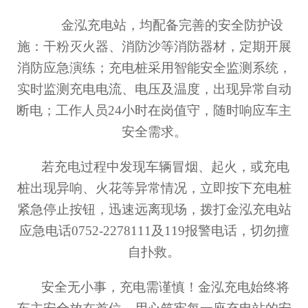
金泓充电站，均配备完善的安全防护设
施：干粉灭火器、消防沙等消防器材，定期开展
消防应急演练；充电桩采用智能安全监测系统，
实时监测充电电流、电压及温度，出现异常自动
断电；工作人员
24小时在岗值守，随时响应车主
安全需求。
若充电过程中发现车辆冒烟、起火，或充电
桩出现异响、火花等异常情况，立即按下充电桩
紧急停止按钮，迅速远离现场，拨打金泓充电站
应急电话
0752-2278111及119报警电话，切勿擅
自扑救。
安全无小事，充电需谨慎！金泓充电始终将