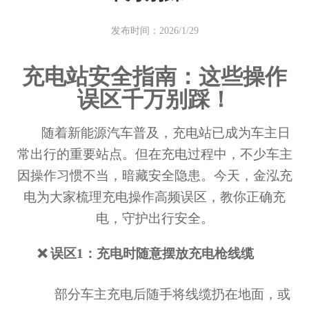
发布时间：2026/1/29
充电站安全指南：这些操作
误区千万别踩！
随着新能源汽车普及，充电站已成为车主日
常出行的重要站点。但在充电过程中，不少车主
因操作习惯不当，暗藏安全隐患。今天，金泓充
电为大家梳理充电操作高频误区，教你正确充
电，守护出行安全。
❌ 误区1：充电时随意摆放充电枪线缆
部分车主充电后随手将线缆扔在地面，或