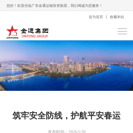
您好！欢迎光临广东金通运输投资集团，我们竭诚为您服务！
设为首页
收藏本站
筑牢安全防线，护航平安春运
发布时间：2026/1/28