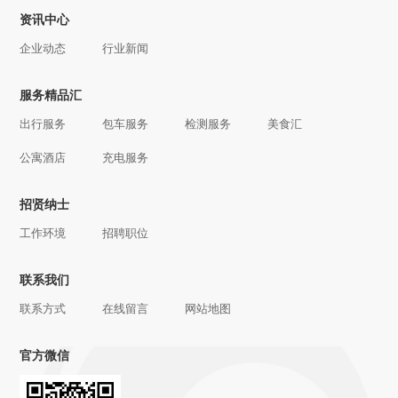
资讯中心
企业动态
行业新闻
服务精品汇
出行服务
包车服务
检测服务
美食汇
公寓酒店
充电服务
招贤纳士
工作环境
招聘职位
联系我们
联系方式
在线留言
网站地图
官方微信