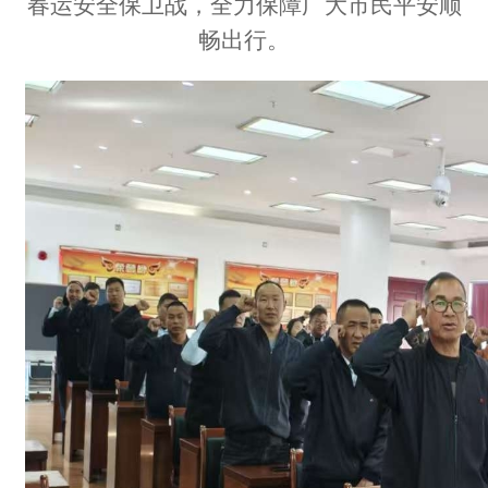
春运安全保卫战，全力保障广大市民平安顺
畅出行。