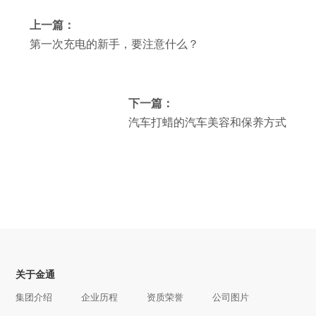
上一篇：
第一次充电的新手，要注意什么？
下一篇：
汽车打蜡的汽车美容和保养方式
关于金通
集团介绍
企业历程
资质荣誉
公司图片