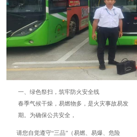
一、
绿色祭扫，筑牢防火安全线
春季气候干燥，易燃物多，是火灾事故易发
期。为确保公共安全，
请您自觉遵守
“三品”（易燃、易爆、危险