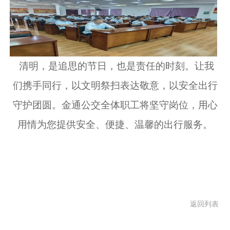
清明，是追思的节日，也是责任的时刻。让我
们携手同行，以文明祭扫表达敬意，以安全出行
守护团圆。
金通
公交全体职工将坚守岗位，用心
用情为您提供安全、便捷、温馨的出行服务。
返回列表