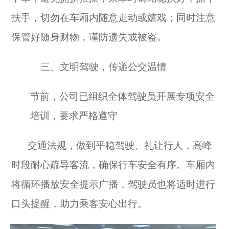
扶手，切勿在车厢内随意走动或嬉戏；同时注意
保管好随身财物，谨防遗失或被盗。
三、
文明驾驶，传递公交温情
节前，公司已组织全体驾驶员开展专项安全
培训，要求严格遵守
交通法规，做到平稳驾驶、礼让行人，高峰
时段耐心疏导客流，确保行车安全有序。车厢内
将循环播放安全提示广播，驾驶员也将适时进行
口头提醒，助力乘客安心出行。