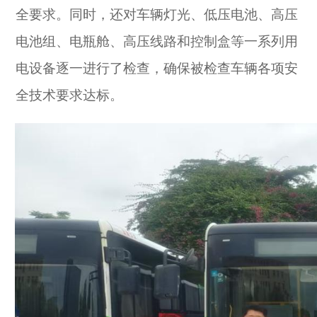
全要求。同时，还对车辆灯光、低压电池、高压
电池组、电瓶舱、高压线路和控制盒等一系列用
电设备逐一进行了检查，确保被检查车辆各项安
全技术要求达标。