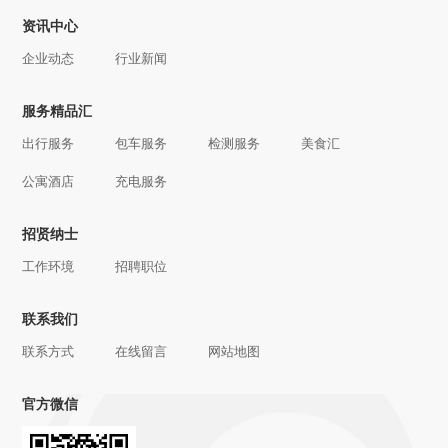
资讯中心
企业动态
行业新闻
服务精品汇
出行服务
包车服务
检测服务
美食汇
公寓酒店
充电服务
招贤纳士
工作环境
招聘职位
联系我们
联系方式
在线留言
网站地图
官方微信