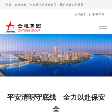
您好！欢迎光临广东金通运输投资集团，我们竭诚为您服务！
设为首页
收藏本站
平安清明守底线 全力以赴保安
全