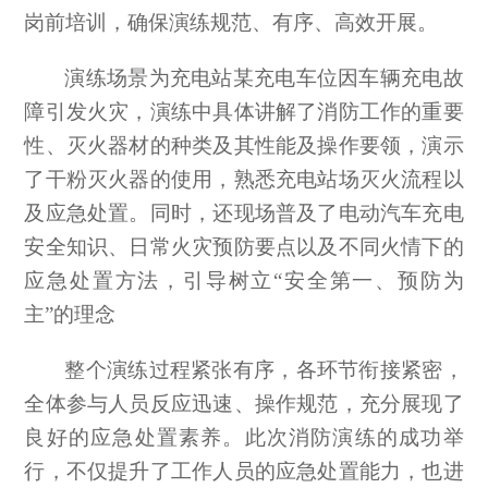
岗前培训，确保演练规范、有序、高效开展。
演练场景为充电站某充电车位因车辆充电故
障引发火灾，演练中具体讲解了消防工作的重要
性、灭火器材的种类及其性能及操作要领，演示
了干粉灭火器的使用，熟悉充电站场灭火流程以
及应急处置。同时，还现场普及了电动汽车充电
安全知识、日常火灾预防要点以及不同火情下的
应急处置方法，引导树立
“安全第一、预防为
主”的理念
整个演练过程紧张有序，各环节衔接紧密，
全体参与人员反应迅速、操作规范，充分展现了
良好的应急处置素养。此次消防演练的成功举
行，不仅提升了工作人员的应急处置能力，也进