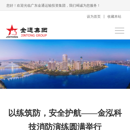
您好！欢迎光临广东金通运输投资集团，我们竭诚为您服务！
设为首页
收藏本站
以练筑防，安全护航——金泓科
技消防演练圆满举行