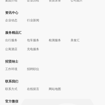
集团介绍
企业历程
资质荣誉
公司图片
资讯中心
企业动态
行业新闻
服务精品汇
出行服务
包车服务
检测服务
美食汇
公寓酒店
充电服务
招贤纳士
工作环境
招聘职位
联系我们
联系方式
在线留言
网站地图
官方微信