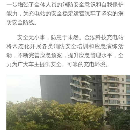
一步增强了全体人员的消防安全意识和自我保护
能力，为充电站的安全稳定运营筑牢了坚实的消
防安全防线。
安全无小事，防患于未然。金泓科技充电站
将常态化开展各类消防安全培训和应急演练活
动，不断完善应急预案，提升应急管理水平，全
力为广大车主提供安全、可靠的充电环境。