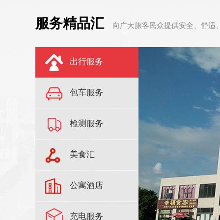
服务精品汇
向广大旅客民众提供安全、舒适
出行服务
南线客运站
包车服务
关注惠州市南线客运站官方微信公
众号或PC端进入官方网站
（www.hznxky.com）,即可轻松享
检测服务
受以下出行服务
美食汇
公寓酒店
充电服务