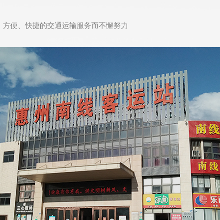
、方便、快捷的交通运输服务而不懈努力