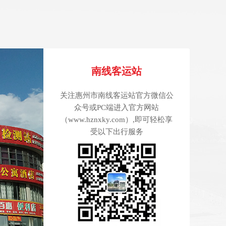
南线客运站
关注惠州市南线客运站官方微信公
众号或PC端进入官方网站
（www.hznxky.com）,即可轻松享
受以下出行服务