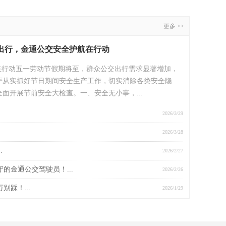
更多 >>
”出行，金通公交安全护航在行动
在行动五一劳动节假期将至，群众公交出行需求显著增加，
严从实抓好节日期间安全生产工作，切实消除各类安全隐
面开展节前安全大检查。一、安全无小事，...
2026/3/29
2026/3/28
.
2026/2/27
的金通公交驾驶员！...
2026/2/26
踩！...
2026/1/29