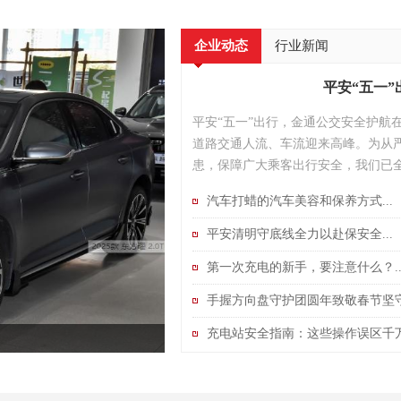
企业动态
行业新闻
平安“五一
平安“五一”出行，金通公交安全护航
道路交通人流、车流迎来高峰。为从
患，保障广大乘客出行安全，我们已全
汽车打蜡的汽车美容和保养方式...
平安清明守底线全力以赴保安全...
第一次充电的新手，要注意什么？..
手握方向盘守护团圆年致敬春节坚守
充电站安全指南：这些操作误区千万别